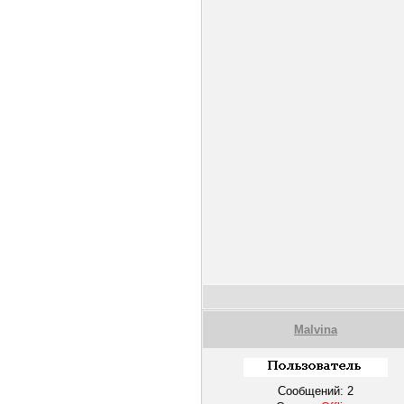
Malvina
Сообщений:
2