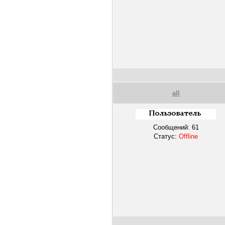
all
Сообщений:
61
Статус:
Offline