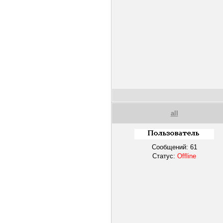
all
Сообщений:
61
Статус:
Offline