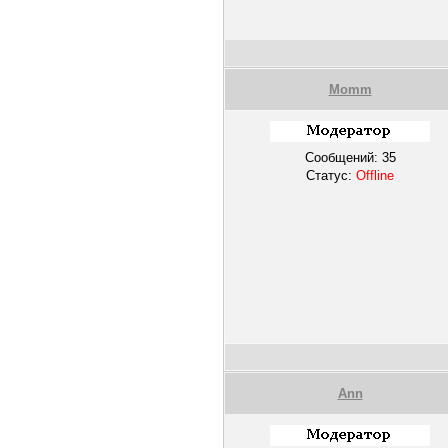
Momm
Сообщений:
35
Статус:
Offline
Ann