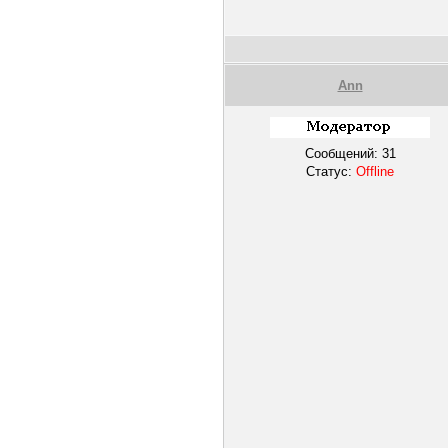
Ann
Сообщений:
31
Статус:
Offline