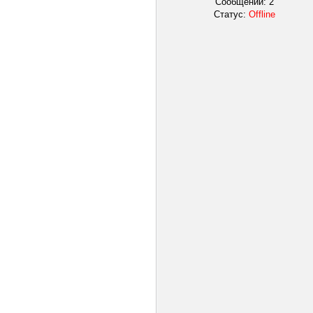
Сообщений:
2
Статус:
Offline