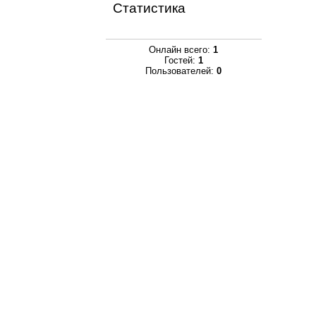
Статистика
Онлайн всего:
1
Гостей:
1
Пользователей:
0