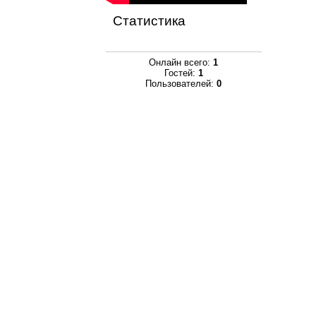
Статистика
Онлайн всего:
1
Гостей:
1
Пользователей:
0